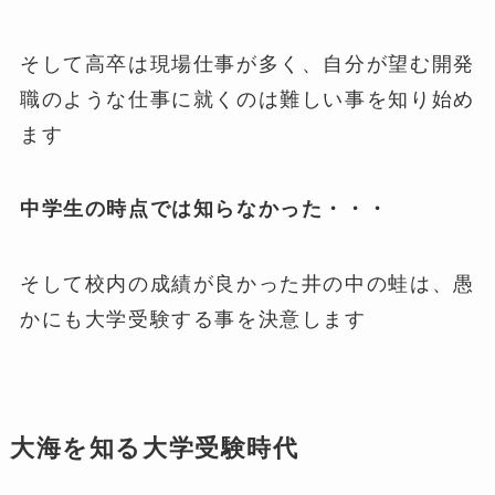
そして高卒は現場仕事が多く、自分が望む開発
職のような仕事に就くのは難しい事を知り始め
ます
中学生の時点では知らなかった・・・
そして校内の成績が良かった井の中の蛙は、愚
かにも大学受験する事を決意します
大海を知る大学受験時代