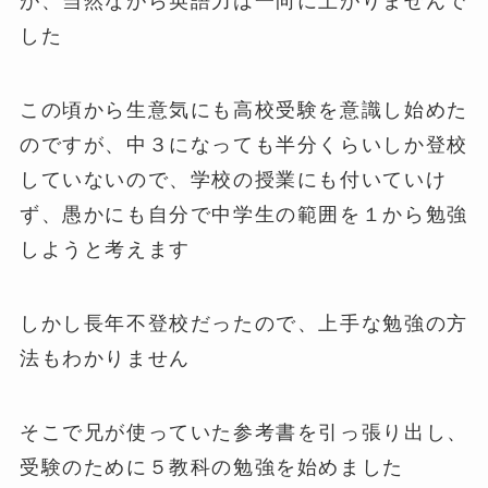
が、当然ながら英語力は一向に上がりませんで
した
この頃から生意気にも高校受験を意識し始めた
のですが、中３になっても半分くらいしか登校
していないので、学校の授業にも付いていけ
ず、愚かにも自分で中学生の範囲を１から勉強
しようと考えます
しかし長年不登校だったので、上手な勉強の方
法もわかりません
そこで兄が使っていた参考書を引っ張り出し、
受験のために５教科の勉強を始めました