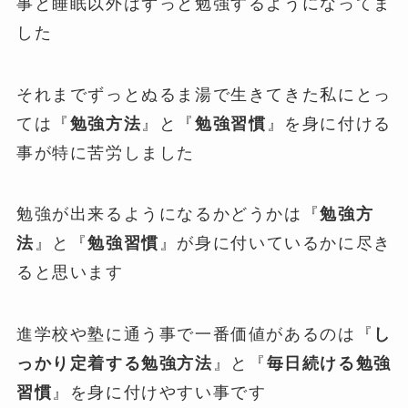
事と睡眠以外はずっと勉強するようになってま
した
それまでずっとぬるま湯で生きてきた私にとっ
ては『
勉強方法
』と『
勉強習慣
』を身に付ける
事が特に苦労しました
勉強が出来るようになるかどうかは『
勉強方
法
』と『
勉強習慣
』が身に付いているかに尽き
ると思います
進学校や塾に通う事で一番価値があるのは『
し
っかり定着する勉強方法
』と『
毎日続ける勉強
習慣
』を身に付けやすい事です