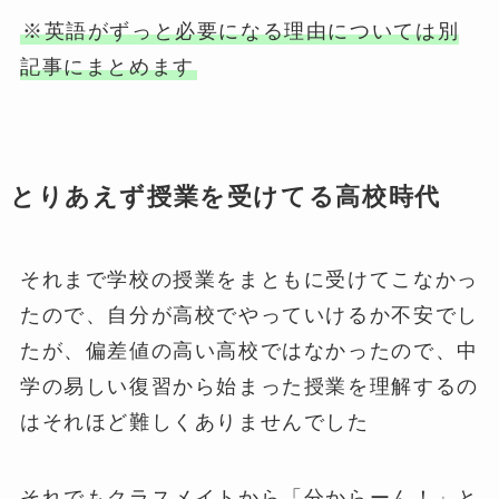
※英語がずっと必要になる理由については別
記事にまとめます
とりあえず授業を受けてる高校時代
それまで学校の授業をまともに受けてこなかっ
たので、自分が高校でやっていけるか不安でし
たが、偏差値の高い高校ではなかったので、中
学の易しい復習から始まった授業を理解するの
はそれほど難しくありませんでした
それでもクラスメイトから「分からーん！」と