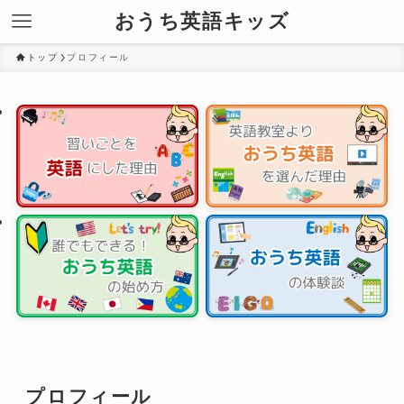
おうち英語キッズ
トップ
プロフィール
プロフィール