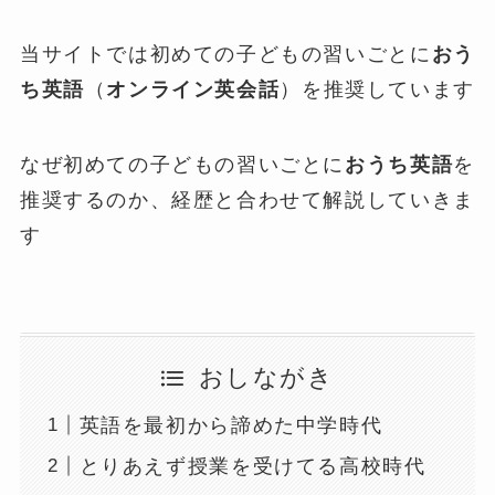
当サイトでは初めての子どもの習いごとに
おう
ち英語
（
オンライン英会話
）を推奨しています
なぜ初めての子どもの習いごとに
おうち英語
を
推奨するのか、経歴と合わせて解説していきま
す
おしながき
英語を最初から諦めた中学時代
とりあえず授業を受けてる高校時代