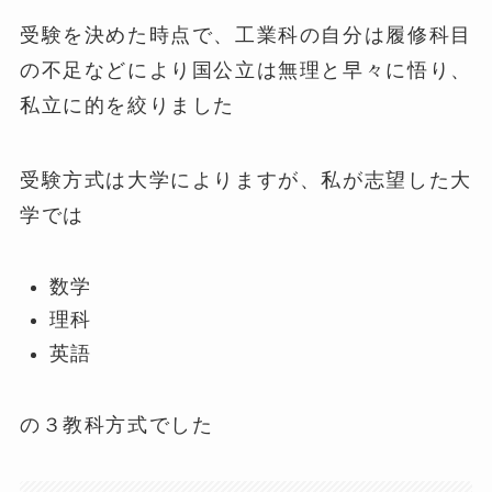
受験を決めた時点で、工業科の自分は履修科目
の不足などにより国公立は無理と早々に悟り、
私立に的を絞りました
受験方式は大学によりますが、私が志望した大
学では
数学
理科
英語
の３教科方式でした