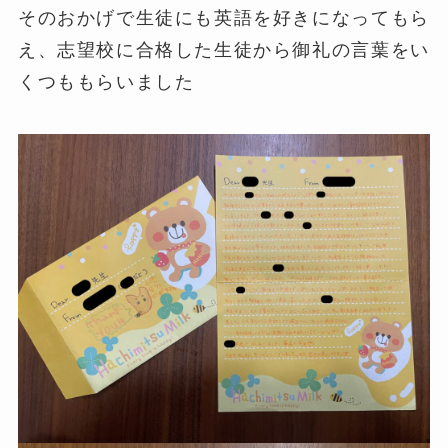
そのおかげで生徒にも英語を好きになってもら
え、志望校に合格した生徒から御礼の言葉をい
くつももらいました