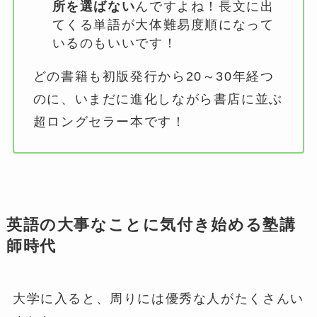
所を選ばない
んですよね！長文に出
てくる単語が大体難易度順になって
いるのもいいです！
どの書籍も初版発行から20～30年経つ
のに、いまだに進化しながら書店に並ぶ
超ロングセラー本です！
英語の大事なことに気付き始める塾講
師時代
大学に入ると、周りには優秀な人がたくさんい