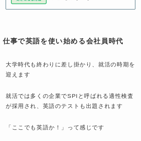
仕事で英語を使い始める会社員時代
大学時代も終わりに差し掛かり、就活の時期を
迎えます
就活では多くの企業でSPIと呼ばれる適性検査
が採用され、英語のテストも出題されます
「ここでも英語か！」って感じです