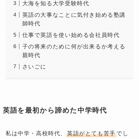
大海を知る大学受験時代
英語の大事なことに気付き始める塾講
師時代
仕事で英語を使い始める会社員時代
子の将来のために何が出来るか考える
親時代
さいごに
英語を最初から諦めた中学時代
私は中学・高校時代、
英語がとても苦手
でし