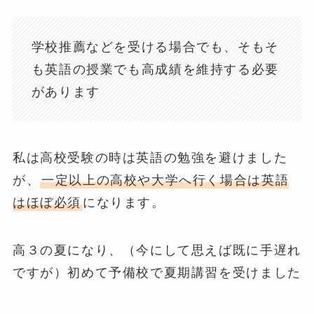
学校推薦などを受ける場合でも、そもそ
も英語の授業でも高成績を維持する必要
があります
私は高校受験の時は英語の勉強を避けました
が、
一定以上の高校や大学へ行く場合は英語
はほぼ必須
になります。
高３の夏になり、（今にして思えば既に手遅れ
ですが）初めて予備校で夏期講習を受けました