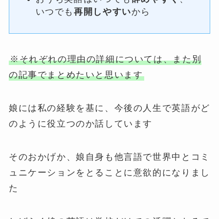
いつでも
再開しやすい
から
※それぞれの理由の詳細については、また別
の記事でまとめたいと思います
娘には私の経験を基に、今後の人生で英語がど
のように役立つのか話しています
そのおかげか、娘自身も他言語で世界中とコミ
ュニケーションをとることに意欲的になりまし
た