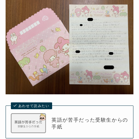
あわせて読みたい
英語が苦手だった受験生からの
手紙