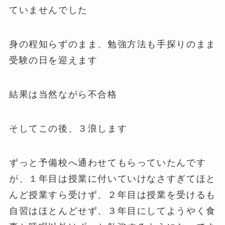
ていませんでした
身の程知らずのまま、勉強方法も手探りのまま
受験の日を迎えます
結果は当然ながら不合格
そしてこの後、３浪します
ずっと予備校へ通わせてもらっていたんです
が、１年目は授業に付いていけなさすぎてほと
んど授業すら受けず、２年目は授業を受けるも
自習はほとんどせず、３年目にしてようやく食