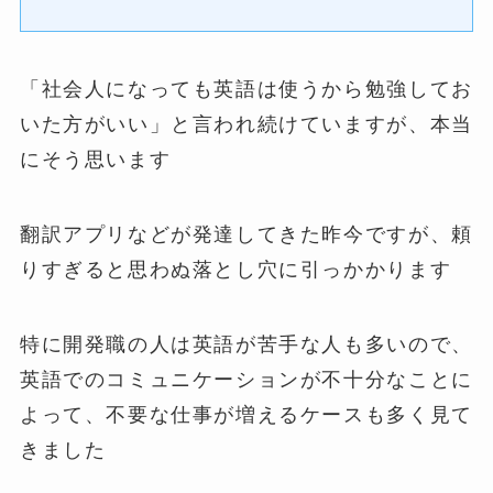
「社会人になっても英語は使うから勉強してお
いた方がいい」と言われ続けていますが、本当
にそう思います
翻訳アプリなどが発達してきた昨今ですが、頼
りすぎると思わぬ落とし穴に引っかかります
特に開発職の人は英語が苦手な人も多いので、
英語でのコミュニケーションが不十分なことに
よって、不要な仕事が増えるケースも多く見て
きました