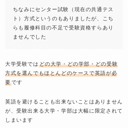
ちなみにセンター試験（現在の共通テス
ト）方式というのもありましたが、こち
らも履修科目の不足で受験資格すらあり
ませんでした
大学受験では
どの大学・どの学部・どの受験
方式を選んでもほとんどのケースで英語が必
要
です
英語を避けることも出来ないことはありません
が、受験出来る大学・学部は大幅に限定されて
しまいます