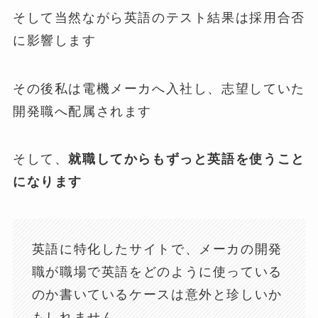
そして当然ながら英語のテスト結果は採用合否
に影響します
その後私は電機メーカへ入社し、志望していた
開発職へ配属されます
そして、
就職してからもずっと英語を使うこと
になります
英語に特化したサイトで、メーカの開発
職が職場で英語をどのように使っている
のか書いているケースは意外と珍しいか
もしれません