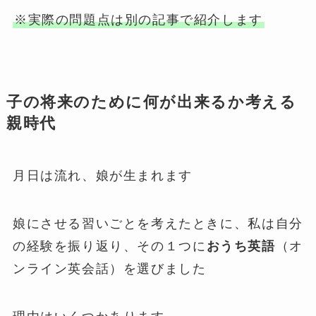
※実際の問題点は別の記事で紹介します
子の将来のために何が出来るか考える
親時代
月日は流れ、娘が生まれます
娘にさせる習いごとを考えたときに、私は自分
の経験を振り返り、その１つに
おうち英語
（オ
ンライン英会話）を選びました