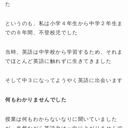
た
というのも、私は小学４年生から中学２年生ま
での６年間、不登校児でした
当時、英語は中学校から学習するため、それま
でほとんど英語に触れずに生きてきました
そして中３になってようやく英語に出会います
何もわかりませんでした
授業は何もわからないなりに聞いていました