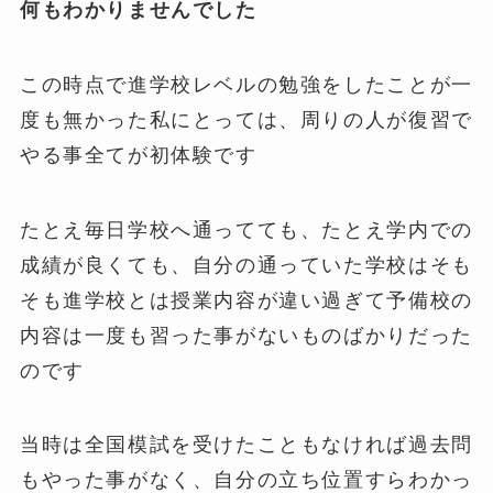
何もわかりませんでした
この時点で進学校レベルの勉強をしたことが一
度も無かった私にとっては、周りの人が復習で
やる事全てが初体験です
たとえ毎日学校へ通ってても、たとえ学内での
成績が良くても、自分の通っていた学校はそも
そも進学校とは授業内容が違い過ぎて予備校の
内容は一度も習った事がないものばかりだった
のです
当時は全国模試を受けたこともなければ過去問
もやった事がなく、自分の立ち位置すらわかっ